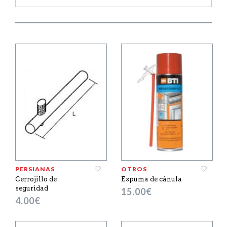
PERSIANAS
OTROS
Cerrojillo de
Espuma de cánula
seguridad
15.00
€
4.00
€