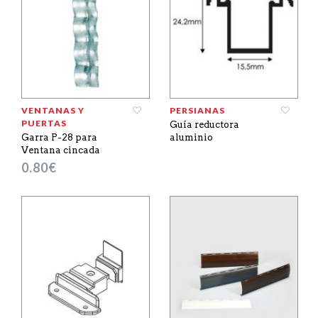
VENTANAS Y
PERSIANAS
PUERTAS
Guía reductora
Garra P-28 para
aluminio
Ventana cincada
0.80
€