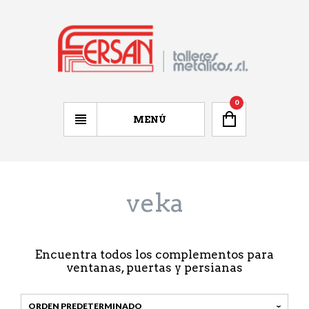
0
MENÚ
veka
Encuentra todos los complementos para
ventanas, puertas y persianas