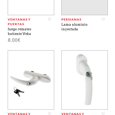
VENTANAS Y
PERSIANAS
PUERTAS
Lama aluminio
Juego remates
inyectada
batiente Veka
8.00
€
VENTANAS Y
VENTANAS Y