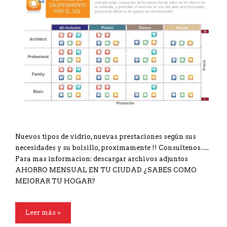
Nuevos tipos de vidrio, nuevas prestaciones según sus
necesidades y su bolsillo, proximamente !! Consultenos….
Para mas informacion: descargar archivos adjuntos
AHORRO MENSUAL EN TU CIUDAD ¿SABES COMO
MEJORAR TU HOGAR?
Leer más »