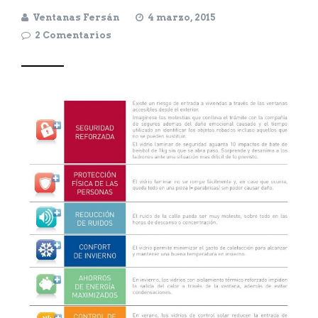
Ventanas Fersán
4 marzo, 2015
2 Comentarios