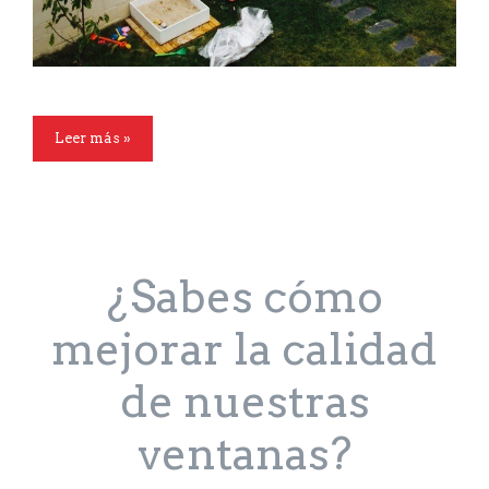
Leer más »
¿Sabes cómo
mejorar la calidad
de nuestras
ventanas?