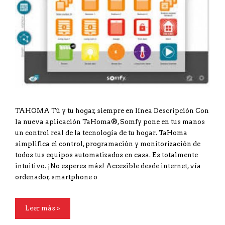
TAHOMA Tú y tu hogar, siempre en línea Descripción Con
la nueva aplicación TaHoma®, Somfy pone en tus manos
un control real de la tecnología de tu hogar. TaHoma
simplifica el control, programación y monitorización de
todos tus equipos automatizados en casa. Es totalmente
intuitivo. ¡No esperes más! Accesible desde internet, vía
ordenador, smartphone o
Leer más »