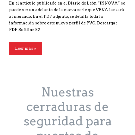
En el articulo publicado en el Diario de León “INNOVA” se
puede ver un adelanto de la nueva seríe que VEKA lanzará
al mercado. En el PDF adjunto, se detalla toda la
información sobre este nuevo perfil de PVC. Descargar
PDF Softline 82
Leer más »
Nuestras
cerraduras de
seguridad para