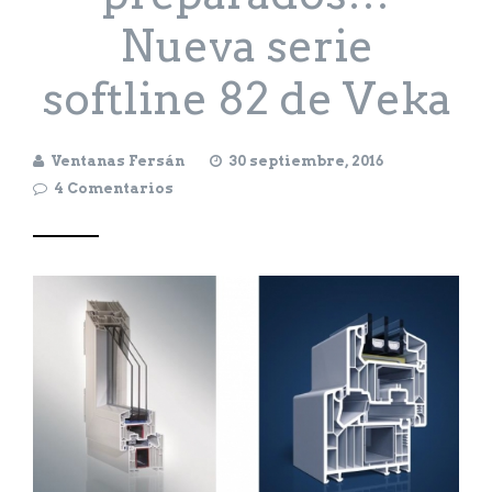
Nueva serie
softline 82 de Veka
Ventanas Fersán
30 septiembre, 2016
4 Comentarios