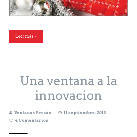
Leer más »
Una ventana a la
innovacion
Ventanas Fersán
11 septiembre, 2013
4 Comentarios