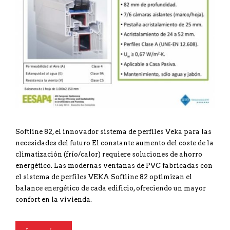
Softline 82, el innovador sistema de perfiles Veka para las
necesidades del futuro El constante aumento del coste de la
climatización (frío/calor) requiere soluciones de ahorro
energético. Las modernas ventanas de PVC fabricadas con
el sistema de perfiles VEKA Softline 82 optimizan el
balance energético de cada edificio, ofreciendo un mayor
confort en la vivienda.