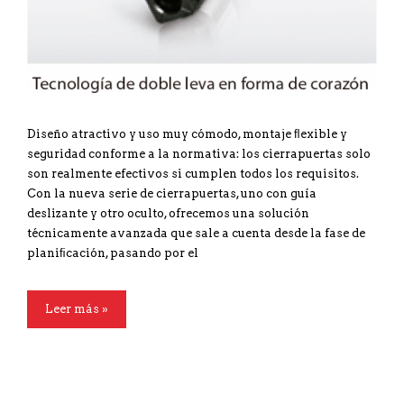
Diseño atractivo y uso muy cómodo, montaje ﬂexible y
seguridad conforme a la normativa: los cierrapuertas solo
son realmente efectivos si cumplen todos los requisitos.
Con la nueva serie de cierrapuertas, uno con guía
deslizante y otro oculto, ofrecemos una solución
técnicamente avanzada que sale a cuenta desde la fase de
planiﬁcación, pasando por el
Leer más »