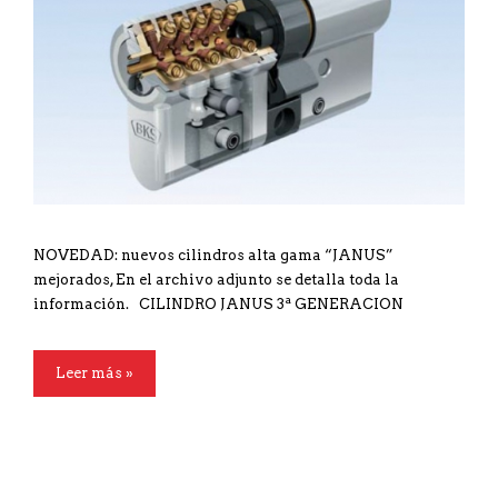
NOVEDAD: nuevos cilindros alta gama “JANUS”
mejorados, En el archivo adjunto se detalla toda la
información. CILINDRO JANUS 3ª GENERACION
Leer más »