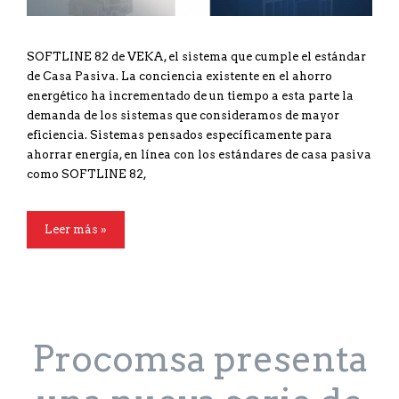
SOFTLINE 82 de VEKA, el sistema que cumple el estándar
de Casa Pasiva. La conciencia existente en el ahorro
energético ha incrementado de un tiempo a esta parte la
demanda de los sistemas que consideramos de mayor
eficiencia. Sistemas pensados específicamente para
ahorrar energía, en línea con los estándares de casa pasiva
como SOFTLINE 82,
Leer más »
Procomsa presenta