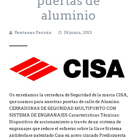
puertas de
aluminio
Ventanas Fersán
28 junio, 2013
Os enseñamos la cerradura de Seguridad de la marca CISA,
que usamos para nuestras puertas de calle de Alumino.
CERRADURAS DE SEGURIDAD MULTIPUNTO CON
SISTEMA DE ENGRANAJES Características Técnicas:
Dispositivo de accionamiento a través de un sistema de
engranajes que reduce el esfuerzo sobre la llave Sistema
antidesfase patentado Caja en acero cincado Predispuesta