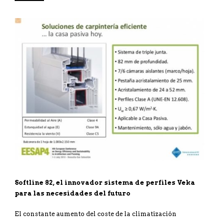
Softline 82, el innovador sistema de perfiles Veka
para las necesidades del futuro
El constante aumento del coste de la climatización