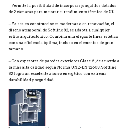
– Permite la posibilidad de incorporar junquillos dotados
de 2 cámaras para mejorar el rendimiento térmico de Uf.
– Ya sea en construcciones modernas o en renovación, el
diseño atemporal de Softline 82, se adapta a cualquier
estilo arquitectónico. Combina una elegante línea estética
con una eficiencia óptima, incluso en elementos de gran
tamaño.
– Con espesores de paredes exteriores Clase A, de acuerdo a
la más alta calidad según Norma UNE-EN 12608, Softline
82 logra un excelente ahorro energético con extrema
durabilidad y seguridad.