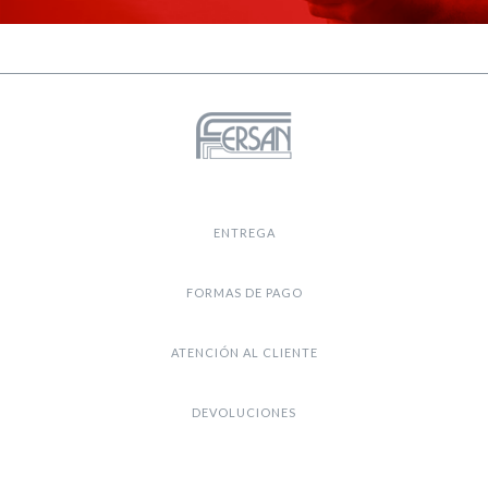
ENTREGA
FORMAS DE PAGO
ATENCIÓN AL CLIENTE
DEVOLUCIONES