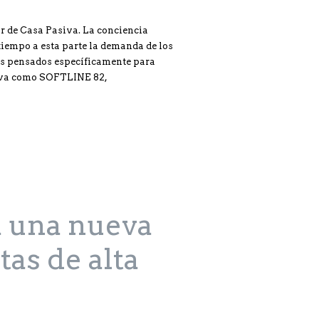
r de Casa Pasiva. La conciencia
tiempo a esta parte la demanda de los
as pensados específicamente para
asiva como SOFTLINE 82,
 una nueva
tas de alta