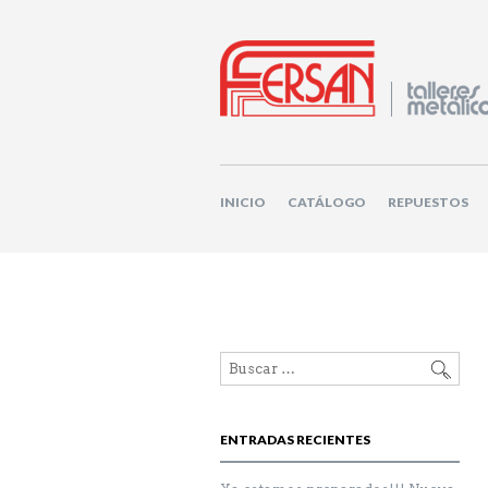
INICIO
CATÁLOGO
REPUESTOS
ENTRADAS RECIENTES