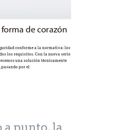
guridad conforme a la normativa: los
os los requisitos. Con la nueva serie
 ofrecemos una solución técnicamente
, pasando por el
a punto, la