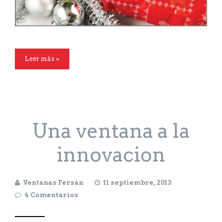
Leer más »
Una ventana a la
innovacion
Ventanas Fersán
11 septiembre, 2013
4 Comentarios