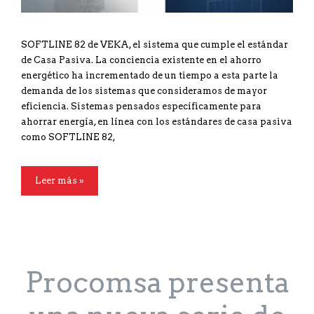
SOFTLINE 82 de VEKA, el sistema que cumple el estándar
de Casa Pasiva. La conciencia existente en el ahorro
energético ha incrementado de un tiempo a esta parte la
demanda de los sistemas que consideramos de mayor
eficiencia. Sistemas pensados específicamente para
ahorrar energía, en línea con los estándares de casa pasiva
como SOFTLINE 82,
Leer más »
Procomsa presenta