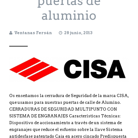
puertas de
aluminio
Ventanas Fersán
28 junio, 2013
Os enseñamos la cerradura de Seguridad de la marca CISA,
que usamos para nuestras puertas de calle de Alumino.
CERRADURAS DE SEGURIDAD MULTIPUNTO CON
SISTEMA DE ENGRANAJES Características Técnicas:
Dispositivo de accionamiento a través de un sistema de
engranajes que reduce el esfuerzo sobre la llave Sistema
antidesfase patentado Caja en acero cincado Predispuesta