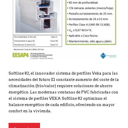
Softline 82, el innovador sistema de perfiles Veka para las
necesidades del futuro El constante aumento del coste de la
climatización (frío/calor) requiere soluciones de ahorro
energético. Las modernas ventanas de PVC fabricadas con
el sistema de perfiles VEKA Softline 82 optimizan el
balance energético de cada edificio, ofreciendo un mayor
confort en la vivienda.