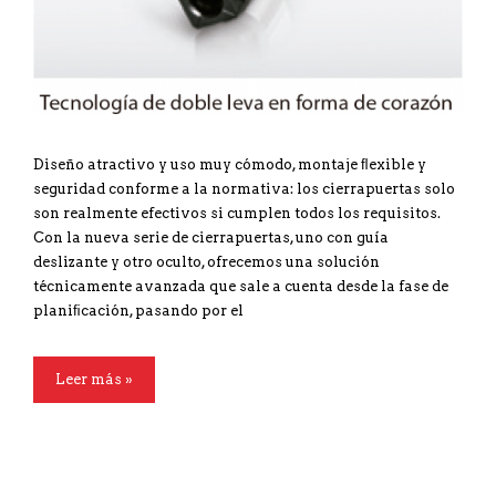
Diseño atractivo y uso muy cómodo, montaje ﬂexible y
seguridad conforme a la normativa: los cierrapuertas solo
son realmente efectivos si cumplen todos los requisitos.
Con la nueva serie de cierrapuertas, uno con guía
deslizante y otro oculto, ofrecemos una solución
técnicamente avanzada que sale a cuenta desde la fase de
planiﬁcación, pasando por el
Leer más »