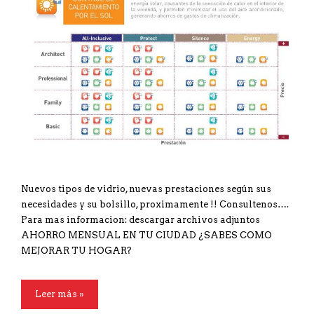
Nuevos tipos de vidrio, nuevas prestaciones según sus
necesidades y su bolsillo, proximamente !! Consultenos….
Para mas informacion: descargar archivos adjuntos
AHORRO MENSUAL EN TU CIUDAD ¿SABES COMO
MEJORAR TU HOGAR?
Leer más »