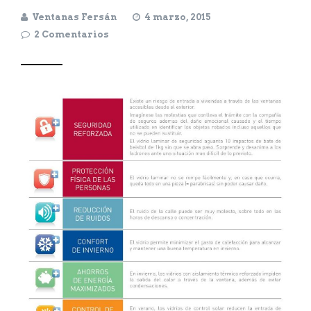
Ventanas Fersán
4 marzo, 2015
2 Comentarios