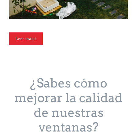
Leer más »
¿Sabes cómo
mejorar la calidad
de nuestras
ventanas?