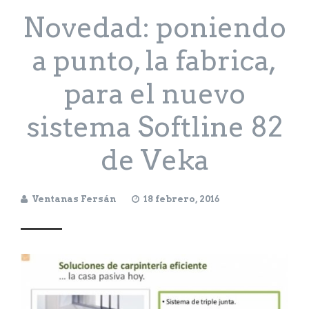
Novedad: poniendo
a punto, la fabrica,
para el nuevo
sistema Softline 82
de Veka
Ventanas Fersán
18 febrero, 2016