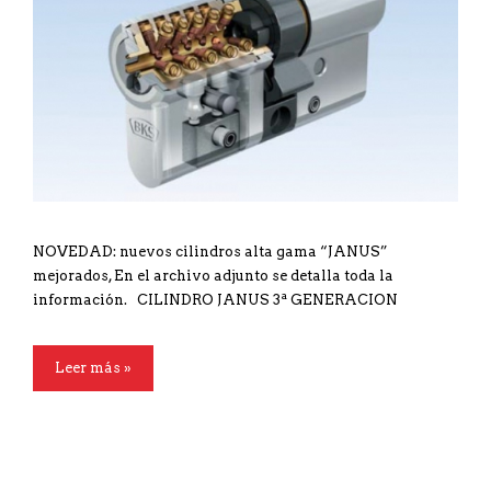
NOVEDAD: nuevos cilindros alta gama “JANUS”
mejorados, En el archivo adjunto se detalla toda la
información. CILINDRO JANUS 3ª GENERACION
Leer más »