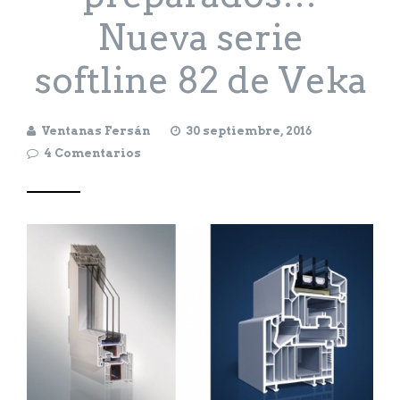
Nueva serie
softline 82 de Veka
Ventanas Fersán
30 septiembre, 2016
4 Comentarios