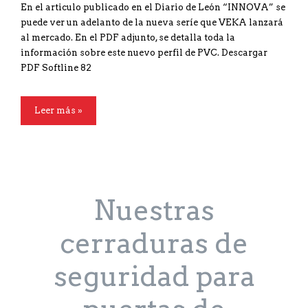
En el articulo publicado en el Diario de León “INNOVA” se
puede ver un adelanto de la nueva seríe que VEKA lanzará
al mercado. En el PDF adjunto, se detalla toda la
información sobre este nuevo perfil de PVC. Descargar
PDF Softline 82
Leer más »
Nuestras
cerraduras de
seguridad para