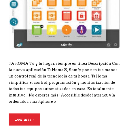
TAHOMA Tú y tu hogar, siempre en línea Descripción Con
la nueva aplicación TaHoma®, Somfy pone en tus manos
un control real de la tecnología de tu hogar. TaHoma
simplifica el control, programación y monitorización de
todos tus equipos automatizados en casa. Es totalmente
intuitivo. ¡No esperes más! Accesible desde internet, vía
ordenador, smartphone o
Leer más »